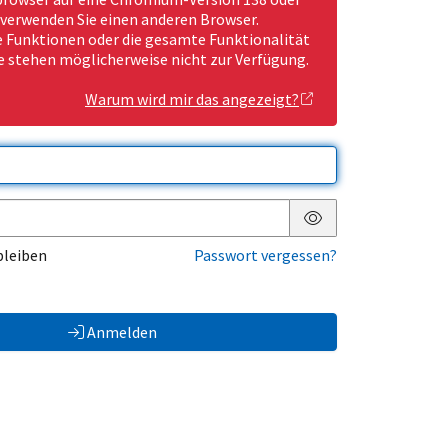
 verwenden Sie einen anderen Browser.
Funktionen oder die gesamte Funktionalität
e stehen möglicherweise nicht zur Verfügung.
Warum wird mir das angezeigt?
Passwort anzeigen
bleiben
Passwort vergessen?
Anmelden